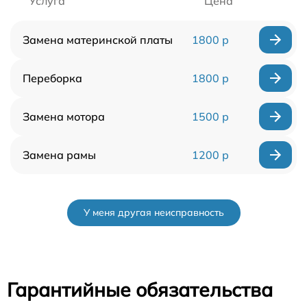
Услуга
Цена
Замена материнской платы
1800 р
Переборка
1800 р
Замена мотора
1500 р
Замена рамы
1200 р
У меня другая неисправность
Гарантийные обязательства