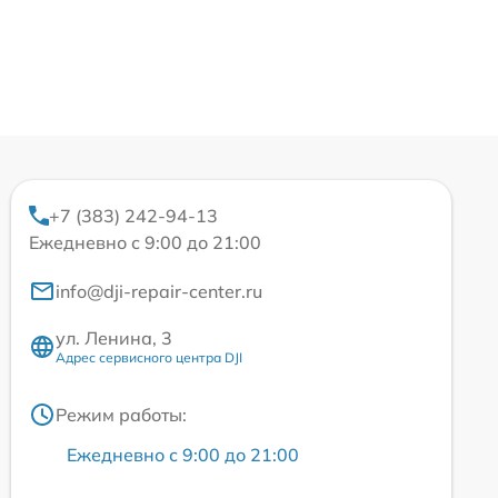
+7 (383) 242-94-13
Ежедневно с 9:00 до 21:00
info@dji-repair-center.ru
ул. Ленина, 3
Адрес сервисного центра DJI
Режим работы:
Ежедневно с 9:00 до 21:00