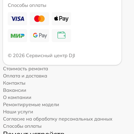
Способы оплаты
© 2026 Сервисный центр DJI
Стоимость ремонта
Оплата и доставка
Контакты
Вакансии
О компании
Ремонтируемые модели
Наши услуги
Согласие на обработку персональных данных
Способы оплаты