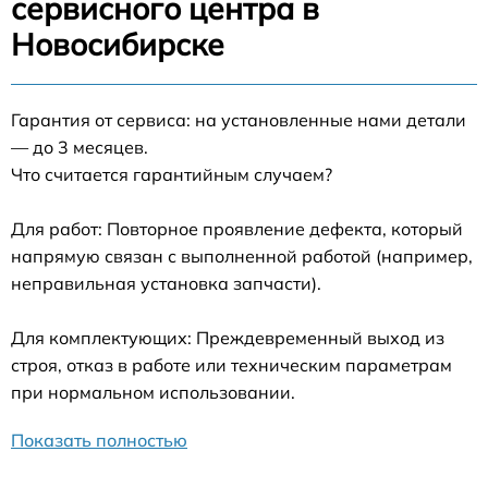
сервисного центра в
Новосибирске
Гарантия от сервиса: на установленные нами детали
— до 3 месяцев.
Что считается гарантийным случаем?
Для работ: Повторное проявление дефекта, который
напрямую связан с выполненной работой (например,
неправильная установка запчасти).
Для комплектующих: Преждевременный выход из
строя, отказ в работе или техническим параметрам
при нормальном использовании.
Показать полностью