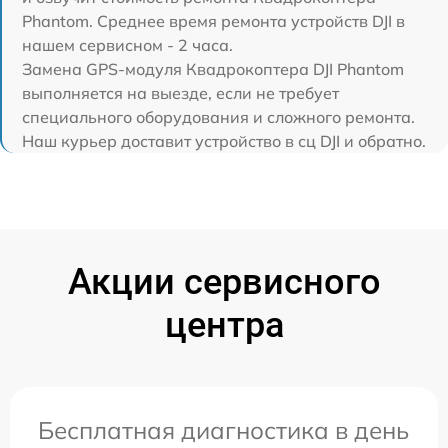
Phantom. Среднее время ремонта устройств DJI в
нашем сервисном - 2 часа.
Замена GPS-модуля Квадрокоптера DJI Phantom
выполняется на выезде, если не требует
специального оборудования и сложного ремонта.
Наш курьер доставит устройство в сц DJI и обратно.
Акции сервисного
центра
Бесплатная диагностика в день