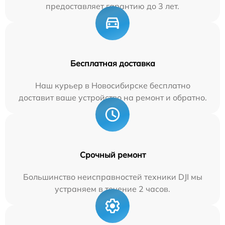
предоставляет гарантию до 3 лет.
Бесплатная доставка
Наш курьер в Новосибирске бесплатно
доставит ваше устройство на ремонт и обратно.
Срочный ремонт
Большинство неисправностей техники DJI мы
устраняем в течение 2 часов.