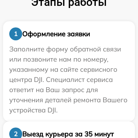
Этапы работы
Оформление заявки
1
Заполните форму обратной связи
или позвоните нам по номеру,
указанному на сайте сервисного
центра DJI. Специалист сервиса
ответит на Ваш запрос для
уточнения деталей ремонта Вашего
устройства DJI.
Выезд курьера за 35 минут
2