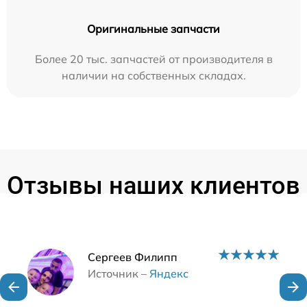
Оригинальные запчасти
Более 20 тыс. запчастей от производителя в
наличии на собственных складах.
Отзывы наших клиентов
Наши мастера
Сергеев Филипп
Источник –
Яндекс