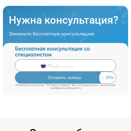
Нужна консультация?
Закажите бесплатную консультацию
Бесплатная консультация со
специалистом
Оставить заявку
Нажимая на кнопку "Оставить заявку" Вы соглашаетесь c
политикой
конфиденциальности