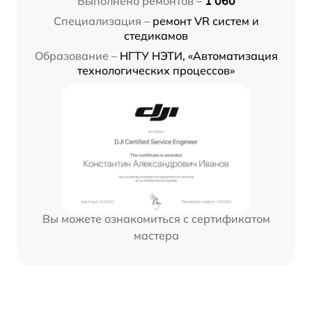
Выполнено ремонтов –
1 060
Специализация –
ремонт VR систем и
стедикамов
Образование –
НГТУ НЭТИ, «Автоматизация
технологических процессов»
Вы можете ознакомиться с сертификатом
мастера