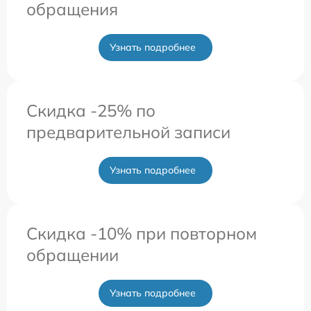
обращения
Узнать подробнее
Скидка -25% по
предварительной записи
Узнать подробнее
Скидка -10% при повторном
обращении
Узнать подробнее