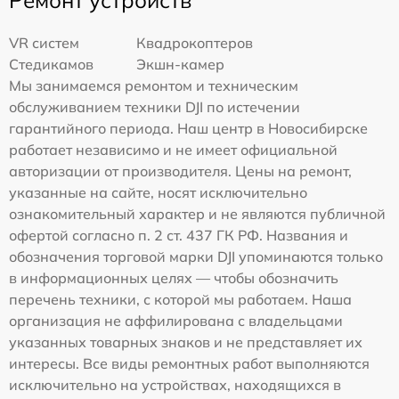
Ремонт устройств
VR систем
Квадрокоптеров
Стедикамов
Экшн-камер
Мы занимаемся ремонтом и техническим
обслуживанием техники DJI по истечении
гарантийного периода. Наш центр в Новосибирске
работает независимо и не имеет официальной
авторизации от производителя. Цены на ремонт,
указанные на сайте, носят исключительно
ознакомительный характер и не являются публичной
офертой согласно п. 2 ст. 437 ГК РФ. Названия и
обозначения торговой марки DJI упоминаются только
в информационных целях — чтобы обозначить
перечень техники, с которой мы работаем. Наша
организация не аффилирована с владельцами
указанных товарных знаков и не представляет их
интересы. Все виды ремонтных работ выполняются
исключительно на устройствах, находящихся в