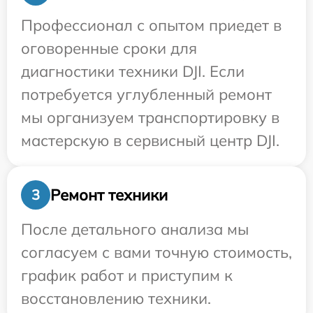
Профессионал с опытом приедет в
оговоренные сроки для
диагностики техники DJI. Если
потребуется углубленный ремонт
мы организуем транспортировку в
мастерскую в сервисный центр DJI.
Ремонт техники
3
После детального анализа мы
согласуем с вами точную стоимость,
график работ и приступим к
восстановлению техники.