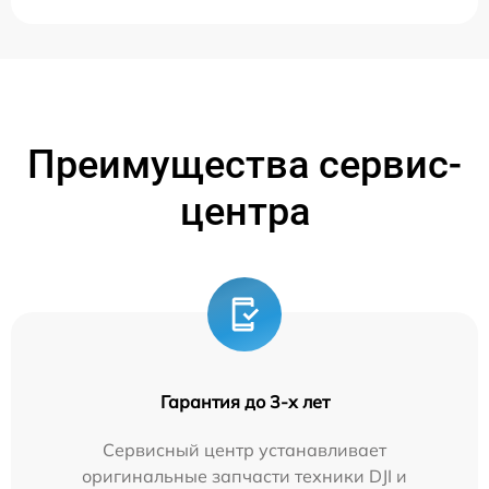
Преимущества сервис-
центра
Гарантия до 3-х лет
Сервисный центр устанавливает
оригинальные запчасти техники DJI и