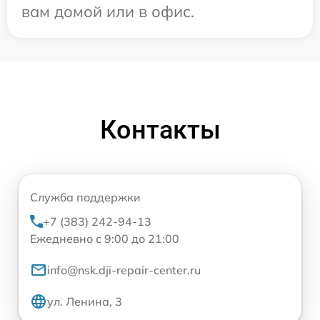
вам домой или в офис.
Контакты
Служба поддержки
+7 (383) 242-94-13
Ежедневно с 9:00 до 21:00
info@nsk.dji-repair-center.ru
ул. Ленина, 3