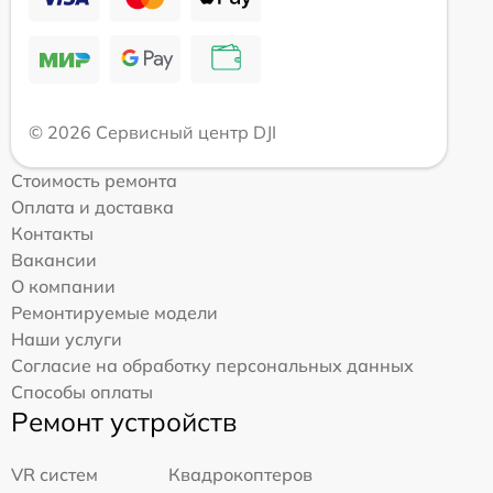
© 2026 Сервисный центр DJI
Стоимость ремонта
Оплата и доставка
Контакты
Вакансии
О компании
Ремонтируемые модели
Наши услуги
Согласие на обработку персональных данных
Способы оплаты
Ремонт устройств
VR систем
Квадрокоптеров