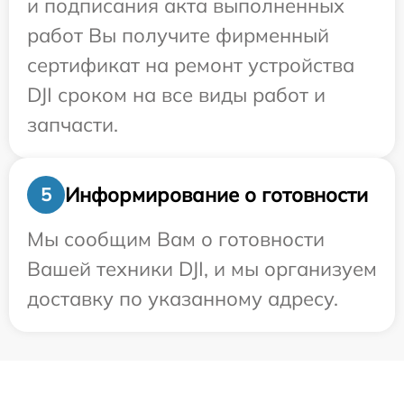
и подписания акта выполненных
работ Вы получите фирменный
сертификат на ремонт устройства
DJI сроком на все виды работ и
запчасти.
Информирование о готовности
5
Мы сообщим Вам о готовности
Вашей техники DJI, и мы организуем
доставку по указанному адресу.