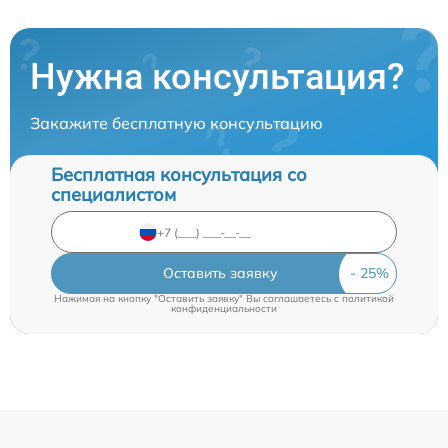
Нужна консультация?
Закажите бесплатную консультацию
Бесплатная консультация со
специалистом
Оставить заявку
Нажимая на кнопку "Оставить заявку" Вы соглашаетесь c
политикой
конфиденциальности