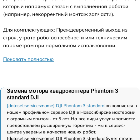
который напрямую связан с выполненной работой
(например, некорректный монтаж запчасти).
Для комплектующих: Преждевременный выход из
строя, утрата работоспособности или техническим
параметрам при нормальном использовании.
Показать полностью
Замена мотора квадрокоптера Phantom 3
standard DJI
[dataset:services:name] DJI Phantom 3 standard
выполняется в
нашем профильном сервисе DJI в Новосибирске мастерами
с огромным опытом - от 5 лет. На все виды услуг и запчасти
предоставляем расширенную гарантию - мы в сервис-
центре уверены в качестве наших работ.
[dataset:services:name] DJI Phantom 3 standard будет стоить