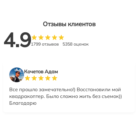
Отзывы клиентов
4.9
1799 отзывов
5358 оценок
Кочетов Адам
Все прошло замечательно!) Восстановили мой
квадракоптер. Было сложно жить без съемок))
Благодарю