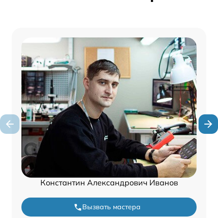
Константин Александрович Иванов
Вызвать мастера