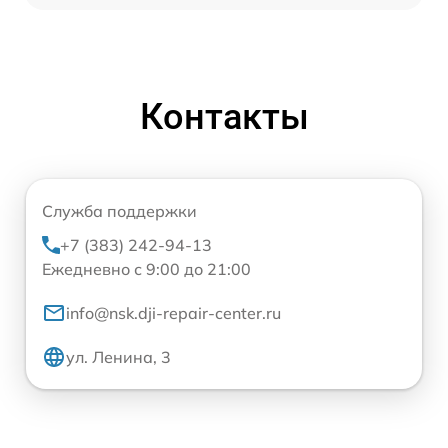
Контакты
Служба поддержки
+7 (383) 242-94-13
Ежедневно с 9:00 до 21:00
info@nsk.dji-repair-center.ru
ул. Ленина, 3