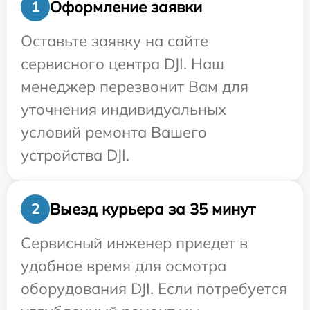
Оформление заявки
1
Оставьте заявку на сайте
сервисного центра DJI. Наш
менеджер перезвонит Вам для
уточнения индивидуальных
условий ремонта Вашего
устройства DJI.
Выезд курьера за 35 минут
2
Сервисный инженер приедет в
удобное время для осмотра
оборудования DJI. Если потребуется