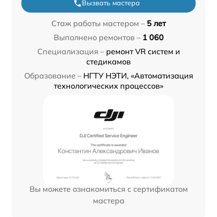
Вызвать мастера
Стаж работы мастером –
5 лет
Выполнено ремонтов –
1 060
Специализация –
ремонт VR систем и
стедикамов
Образование –
НГТУ НЭТИ, «Автоматизация
технологических процессов»
Вы можете ознакомиться с сертификатом
мастера