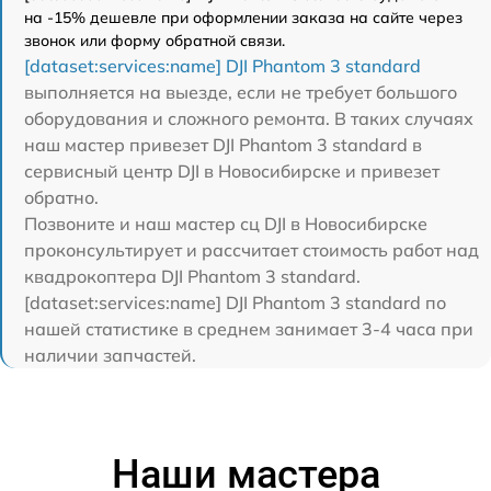
на -15% дешевле при оформлении заказа на сайте через
звонок или форму обратной связи.
[dataset:services:name] DJI Phantom 3 standard
выполняется на выезде, если не требует большого
оборудования и сложного ремонта. В таких случаях
наш мастер привезет DJI Phantom 3 standard в
сервисный центр DJI в Новосибирске и привезет
обратно.
Позвоните и наш мастер сц DJI в Новосибирске
проконсультирует и рассчитает стоимость работ над
квадрокоптера DJI Phantom 3 standard.
[dataset:services:name] DJI Phantom 3 standard по
нашей статистике в среднем занимает 3-4 часа при
наличии запчастей.
Наши мастера