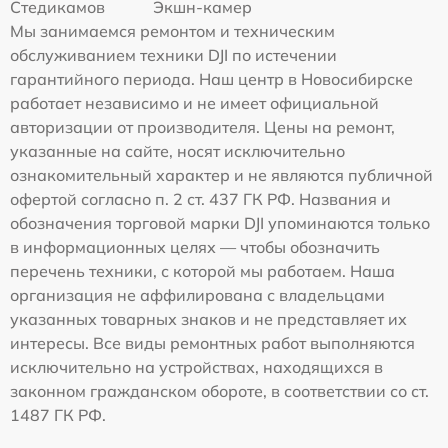
Стедикамов
Экшн-камер
Мы занимаемся ремонтом и техническим
обслуживанием техники DJI по истечении
гарантийного периода. Наш центр в Новосибирске
работает независимо и не имеет официальной
авторизации от производителя. Цены на ремонт,
указанные на сайте, носят исключительно
ознакомительный характер и не являются публичной
офертой согласно п. 2 ст. 437 ГК РФ. Названия и
обозначения торговой марки DJI упоминаются только
в информационных целях — чтобы обозначить
перечень техники, с которой мы работаем. Наша
организация не аффилирована с владельцами
указанных товарных знаков и не представляет их
интересы. Все виды ремонтных работ выполняются
исключительно на устройствах, находящихся в
законном гражданском обороте, в соответствии со ст.
1487 ГК РФ.