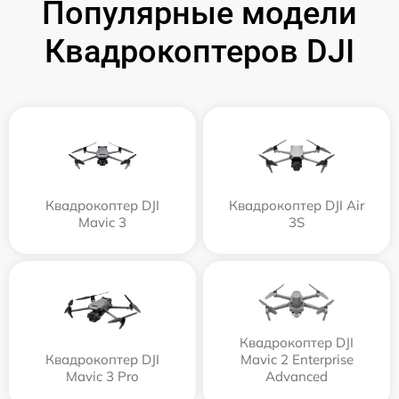
Популярные модели
Квадрокоптеров DJI
Квадрокоптер DJI
Квадрокоптер DJI Air
Mavic 3
3S
Квадрокоптер DJI
Квадрокоптер DJI
Mavic 2 Enterprise
Mavic 3 Pro
Advanced