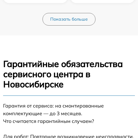
Показать больше
Гарантийные обязательства
сервисного центра в
Новосибирске
Гарантия от сервиса: на смонтированные
комплектующие — до 3 месяцев.
Что считается гарантийным случаем?
Для работ: Повторное возникновение неисправности,