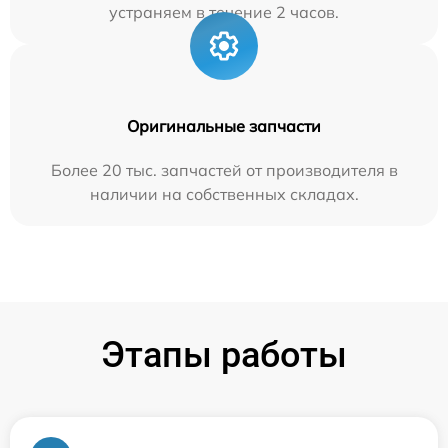
устраняем в течение 2 часов.
Оригинальные запчасти
Более 20 тыс. запчастей от производителя в
наличии на собственных складах.
Этапы работы