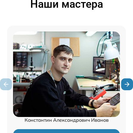
Наши мастера
Константин Александрович Иванов