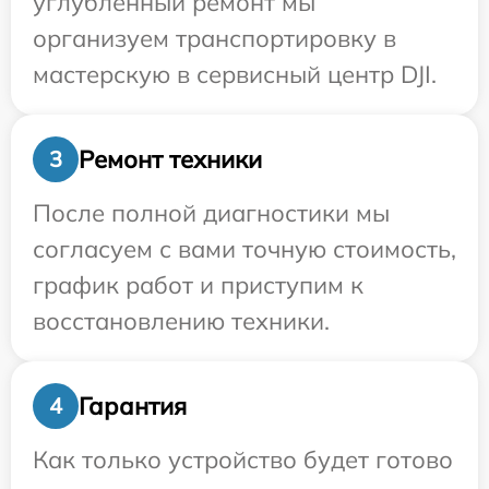
углубленный ремонт мы
организуем транспортировку в
мастерскую в сервисный центр DJI.
Ремонт техники
3
После полной диагностики мы
согласуем с вами точную стоимость,
график работ и приступим к
восстановлению техники.
Гарантия
4
Как только устройство будет готово