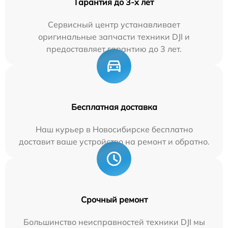
Гарантия до 3-х лет
Сервисный центр устанавливает
оригинальные запчасти техники DJI и
предоставляет гарантию до 3 лет.
Бесплатная доставка
Наш курьер в Новосибирске бесплатно
доставит ваше устройство на ремонт и обратно.
Срочный ремонт
Большинство неисправностей техники DJI мы