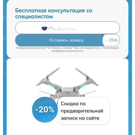
Бесплатная консультация со
специалистом
Оставить заявку
Нажимая на кнопку "Оставить заявку" Вы соглашаетесь c
политикой
конфиденциальности
Скидка по
-20%
предварительной
записи на сайте