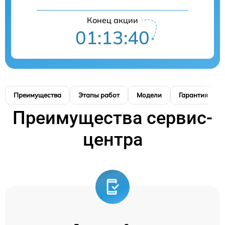
Конец акции
01:13:40
Преимущества
Этапы работ
Модели
Гарантия
Преимущества сервис-
центра