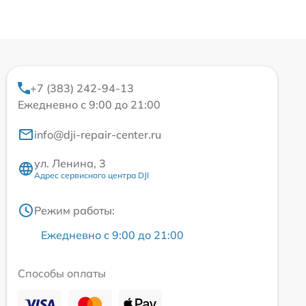
+7 (383) 242-94-13
Ежедневно с 9:00 до 21:00
info@dji-repair-center.ru
ул. Ленина, 3
Адрес сервисного центра DJI
Режим работы:
Ежедневно с 9:00 до 21:00
Способы оплаты