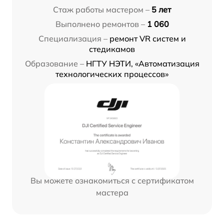
Стаж работы мастером –
5 лет
Выполнено ремонтов –
1 060
Специализация –
ремонт VR систем и
стедикамов
Образование –
НГТУ НЭТИ, «Автоматизация
технологических процессов»
Вы можете ознакомиться с сертификатом
мастера