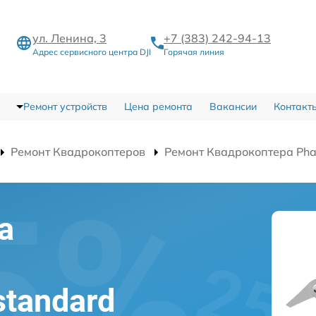
ул. Ленина, 3
+7 (383) 242-94-13
Адрес сервисного центра DJI
Горячая линия
Ремонт устройств
Цена ремонта
Вакансии
Контакт
Ремонт Квадрокоптеров
Ремонт Квадрокоптера Pha
а
а
standard