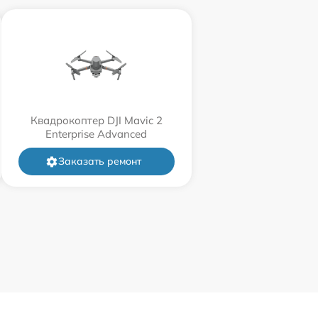
Квадрокоптер DJI Mavic 2
Enterprise Advanced
Заказать ремонт