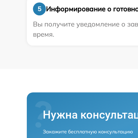
Информирование о готовно
5
Вы получите уведомление о заве
время.
Нужна консульта
Закажите бесплатную консультацию