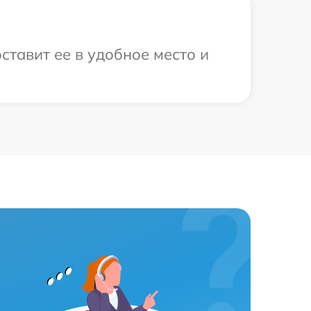
ставит ее в удобное место и