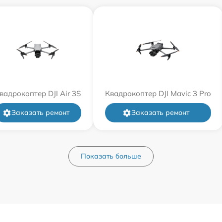
вадрокоптер DJI Air 3S
Квадрокоптер DJI Mavic 3 Pro
Заказать ремонт
Заказать ремонт
Показать больше