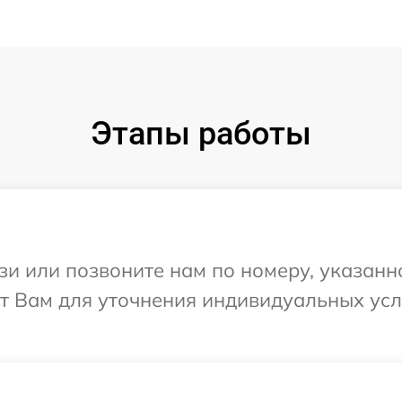
Этапы работы
и или позвоните нам по номеру, указанн
ит Вам для уточнения индивидуальных ус