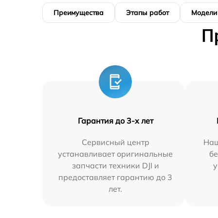
Преимущества
Этапы работ
Модели
П
Гарантия до 3-х лет
Сервисный центр
Наш
устанавливает оригинальные
бе
запчасти техники DJI и
у
предоставляет гарантию до 3
лет.