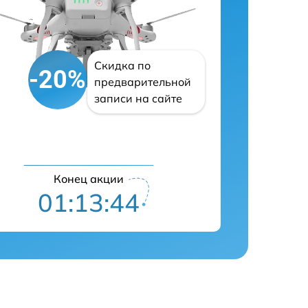
Скидка по
-20%
предварительной
записи на сайте
Конец акции
01:13:43