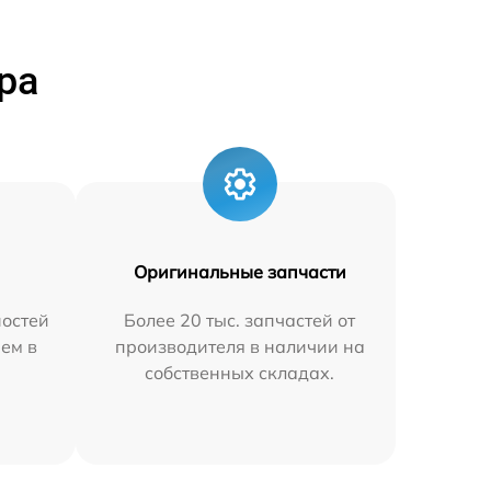
ра
Оригинальные запчасти
остей
Более 20 тыс. запчастей от
яем в
производителя в наличии на
собственных складах.