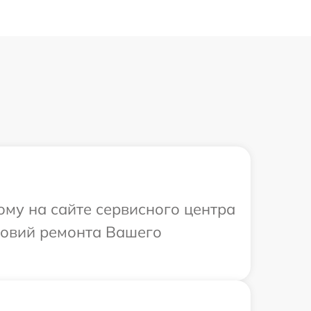
ому на сайте сервисного центра
ловий ремонта Вашего