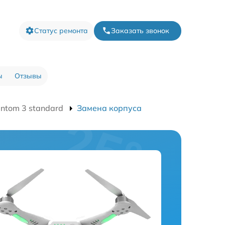
Статус ремонта
Заказать звонок
ы
Отзывы
ntom 3 standard
Замена корпуса