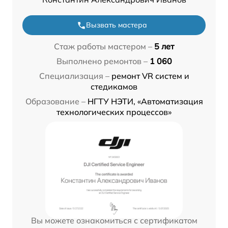
Вызвать мастера
Стаж работы мастером –
5 лет
Выполнено ремонтов –
1 060
Специализация –
ремонт VR систем и
стедикамов
Образование –
НГТУ НЭТИ, «Автоматизация
технологических процессов»
Вы можете ознакомиться с сертификатом