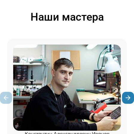
Наши мастера
Константин Александрович Иванов