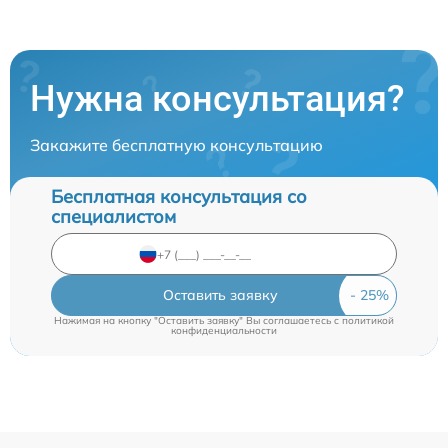
Нужна консультация?
Закажите бесплатную консультацию
Бесплатная консультация со
специалистом
Оставить заявку
Нажимая на кнопку "Оставить заявку" Вы соглашаетесь c
политикой
конфиденциальности