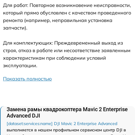
Для работ: Повторное возникновение неисправности,
который прямо обусловлен с качеством проведенного
ремонта (например, неправильная установка
запчасти).
Для комплектующих: Преждевременный выход из
строя, отказ в работе или несоответствие заявленным
характеристикам при соблюдении условий
эксплуатации.
Показать полностью
Замена рамы квадрокоптера Mavic 2 Enterprise
Advanced DJI
[dataset:services:name] DJI Mavic 2 Enterprise Advanced
выполняется в нашем профильном сервисном центр DJI в