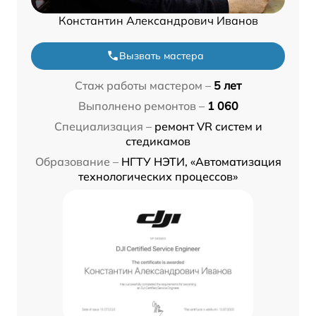
Константин Александрович Иванов
Вызвать мастера
Стаж работы мастером –
5 лет
Выполнено ремонтов –
1 060
Специализация –
ремонт VR систем и
стедикамов
Образование –
НГТУ НЭТИ, «Автоматизация
технологических процессов»