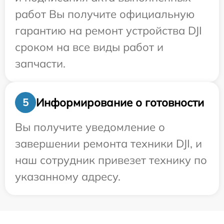
работ Вы получите официальную
гарантию на ремонт устройства DJI
сроком на все виды работ и
запчасти.
Информирование о готовности
5
Вы получите уведомление о
завершении ремонта техники DJI, и
наш сотрудник привезет технику по
указанному адресу.