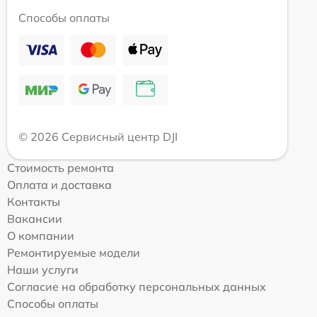
Способы оплаты
© 2026 Сервисный центр DJI
Стоимость ремонта
Оплата и доставка
Контакты
Вакансии
О компании
Ремонтируемые модели
Наши услуги
Согласие на обработку персональных данных
Способы оплаты