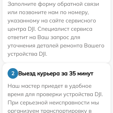
Заполните форму обратной связи
или позвоните нам по номеру,
указанному на сайте сервисного
центра DJI. Специалист сервиса
ответит на Ваш запрос для
уточнения деталей ремонта Вашего
устройства DJI.
Выезд курьера за 35 минут
2
Наш мастер приедет в удобное
время для проверки устройства DJI.
При серьезной неисправности мы
организуем транспортировку в