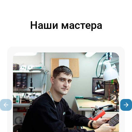
Наши мастера