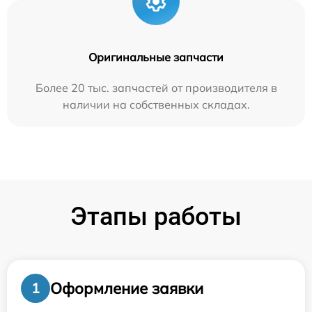
Оригинальные запчасти
Более 20 тыс. запчастей от производителя в
наличии на собственных складах.
Этапы работы
Оформление заявки
1