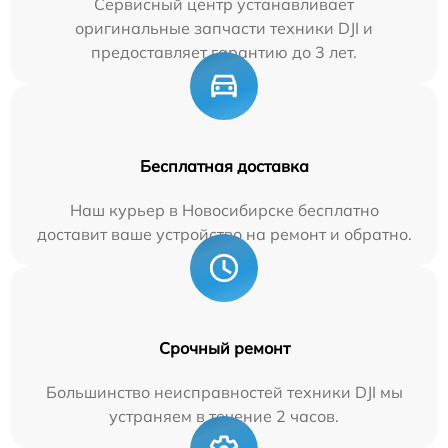
Сервисный центр устанавливает
оригинальные запчасти техники DJI и
предоставляет гарантию до 3 лет.
Бесплатная доставка
Наш курьер в Новосибирске бесплатно
доставит ваше устройство на ремонт и обратно.
Срочный ремонт
Большинство неисправностей техники DJI мы
устраняем в течение 2 часов.