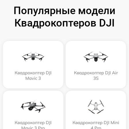
Популярные модели
Квадрокоптеров DJI
Квадрокоптер DJI
Квадрокоптер DJI Air
Mavic 3
3S
Квадрокоптер DJI
Квадрокоптер DJI Mini
Mavic 3 Pro
4 Pro