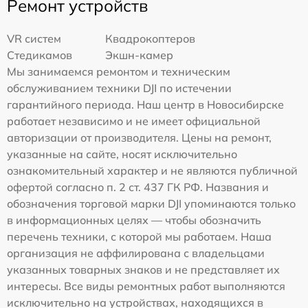
Ремонт устройств
VR систем
Квадрокоптеров
Стедикамов
Экшн-камер
Мы занимаемся ремонтом и техническим
обслуживанием техники DJI по истечении
гарантийного периода. Наш центр в Новосибирске
работает независимо и не имеет официальной
авторизации от производителя. Цены на ремонт,
указанные на сайте, носят исключительно
ознакомительный характер и не являются публичной
офертой согласно п. 2 ст. 437 ГК РФ. Названия и
обозначения торговой марки DJI упоминаются только
в информационных целях — чтобы обозначить
перечень техники, с которой мы работаем. Наша
организация не аффилирована с владельцами
указанных товарных знаков и не представляет их
интересы. Все виды ремонтных работ выполняются
исключительно на устройствах, находящихся в