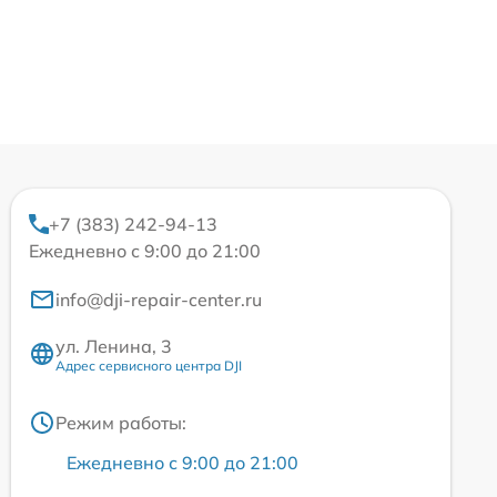
+7 (383) 242-94-13
Ежедневно с 9:00 до 21:00
info@dji-repair-center.ru
ул. Ленина, 3
Адрес сервисного центра DJI
Режим работы:
Ежедневно с 9:00 до 21:00