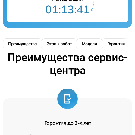
01:13:40
Преимущества
Этапы работ
Модели
Гарантия
Преимущества сервис-
центра
Гарантия до 3-х лет