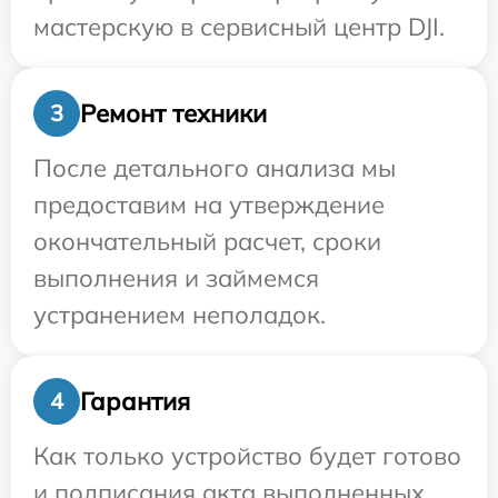
мастерскую в сервисный центр DJI.
Ремонт техники
3
После детального анализа мы
предоставим на утверждение
окончательный расчет, сроки
выполнения и займемся
устранением неполадок.
Гарантия
4
Как только устройство будет готово
и подписания акта выполненных