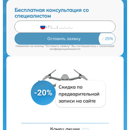
Бесплатная консультация со
специалистом
Оставить заявку
Нажимая на кнопку "Оставить заявку" Вы соглашаетесь c
политикой
конфиденциальности
Скидка по
-20%
предварительной
записи на сайте
Конец акции