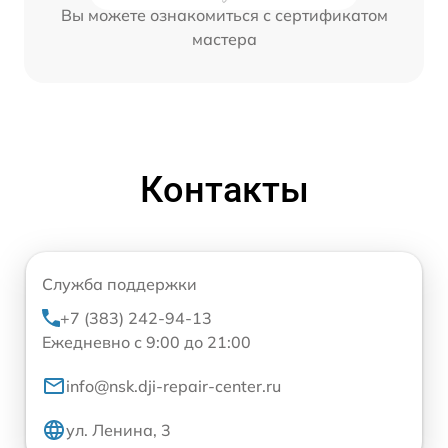
Вы можете ознакомиться с сертификатом
мастера
Контакты
Служба поддержки
+7 (383) 242-94-13
Ежедневно с 9:00 до 21:00
info@nsk.dji-repair-center.ru
ул. Ленина, 3