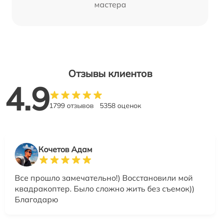
мастера
Отзывы клиентов
4.9
1799 отзывов
5358 оценок
Кочетов Адам
Все прошло замечательно!) Восстановили мой
квадракоптер. Было сложно жить без съемок))
Благодарю