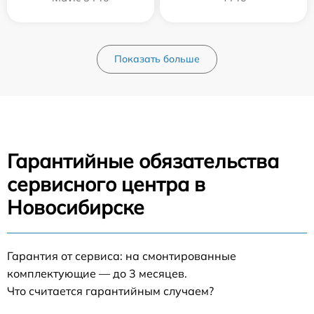
Показать больше
Гарантийные обязательства
сервисного центра в
Новосибирске
Гарантия от сервиса: на смонтированные
комплектующие — до 3 месяцев.
Что считается гарантийным случаем?