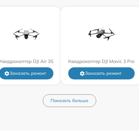
Квадрокоптер DJI Air 3S
Квадрокоптер DJI Mavic 3 Pro
Заказать ремонт
Заказать ремонт
Показать больше