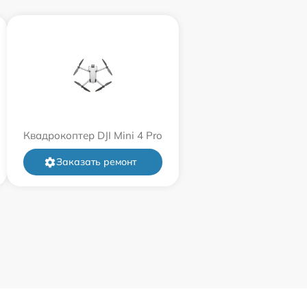
Квадрокоптер DJI Mini 4 Pro
Заказать ремонт