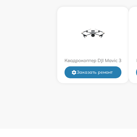
Квадрокоптер DJI Mavic 3
Заказать ремонт