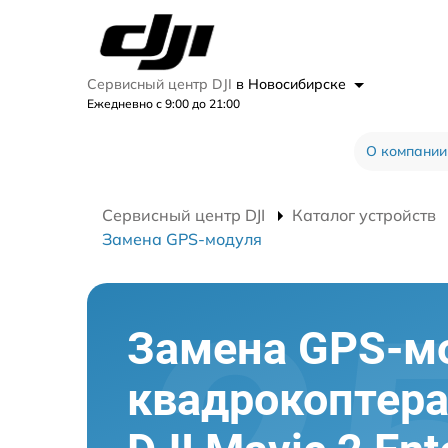
Сервисный центр DJI
в Новосибирске
Ежедневно с 9:00 до 21:00
О компании
Сервисный центр DJI
Каталог устройств
Замена GPS-модуля
Замена GPS-м
квадрокоптер