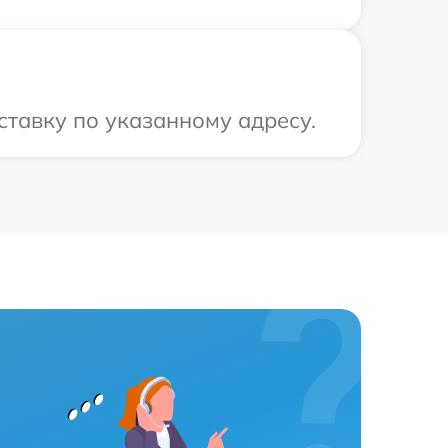
ставку по указанному адресу.