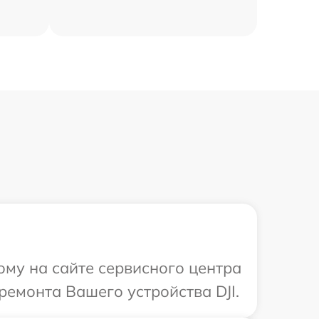
ому на сайте сервисного центра
ремонта Вашего устройства DJI.