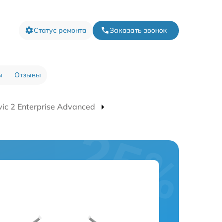
Статус ремонта
Заказать звонок
ы
Отзывы
c 2 Enterprise Advanced