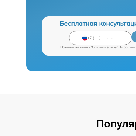
Бесплатная консультац
Нажимая на кнопку "Оставить заявку" Вы соглаш
Популя