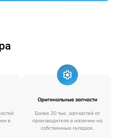
ра
Оригинальные запчасти
остей
Более 20 тыс. запчастей от
яем в
производителя в наличии на
собственных складах.