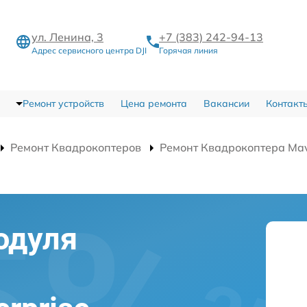
ул. Ленина, 3
+7 (383) 242-94-13
Адрес сервисного центра DJI
Горячая линия
Ремонт устройств
Цена ремонта
Вакансии
Контакт
Ремонт Квадрокоптеров
Ремонт Квадрокоптера Mavi
одуля
а