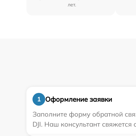
лет.
Оформление заявки
1
Заполните форму обратной связ
DJI. Наш консультант свяжется 