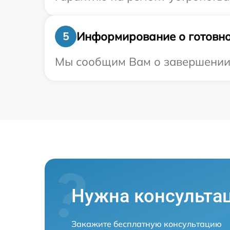
Информирование о готовно
5
Мы сообщим Вам о завершении р
Нужна консульта
Закажите бесплатную консультацию