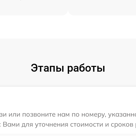
Этапы работы
и или позвоните нам по номеру, указанн
с Вами для уточнения стоимости и сроков 