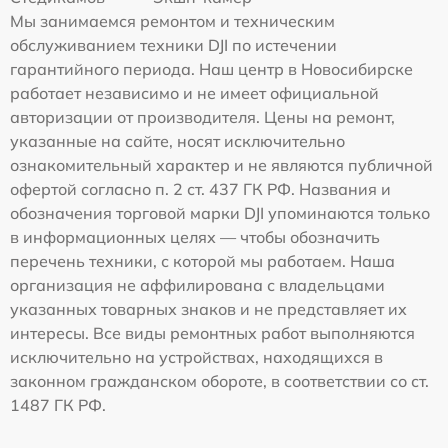
Мы занимаемся ремонтом и техническим
обслуживанием техники DJI по истечении
гарантийного периода. Наш центр в Новосибирске
работает независимо и не имеет официальной
авторизации от производителя. Цены на ремонт,
указанные на сайте, носят исключительно
ознакомительный характер и не являются публичной
офертой согласно п. 2 ст. 437 ГК РФ. Названия и
обозначения торговой марки DJI упоминаются только
в информационных целях — чтобы обозначить
перечень техники, с которой мы работаем. Наша
организация не аффилирована с владельцами
указанных товарных знаков и не представляет их
интересы. Все виды ремонтных работ выполняются
исключительно на устройствах, находящихся в
законном гражданском обороте, в соответствии со ст.
1487 ГК РФ.