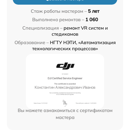
Стаж работы мастером –
5 лет
Выполнено ремонтов –
1 060
Специализация –
ремонт VR систем и
стедикамов
Образование –
НГТУ НЭТИ, «Автоматизация
технологических процессов»
Вы можете ознакомиться с сертификатом
мастера