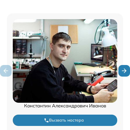
Константин Александрович Иванов
Вызвать мастера