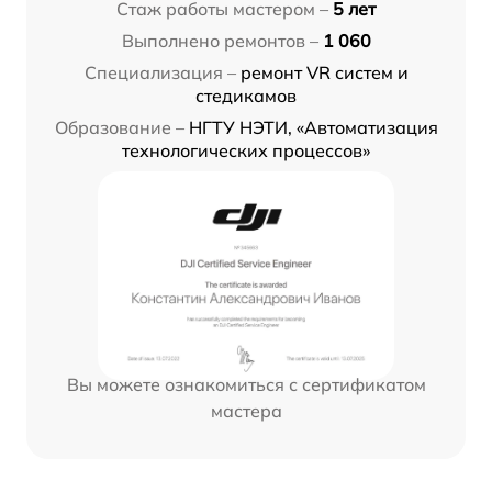
Стаж работы мастером –
5 лет
Выполнено ремонтов –
1 060
Специализация –
ремонт VR систем и
стедикамов
Образование –
НГТУ НЭТИ, «Автоматизация
технологических процессов»
Вы можете ознакомиться с сертификатом
мастера