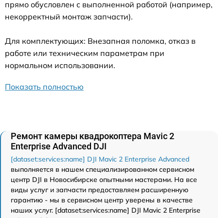
прямо обусловлен с выполненной работой (например,
некорректный монтаж запчасти).
Для комплектующих: Внезапная поломка, отказ в
работе или техническим параметрам при
нормальном использовании.
Показать полностью
Ремонт камеры квадрокоптера Mavic 2
Enterprise Advanced DJI
[dataset:services:name] DJI Mavic 2 Enterprise Advanced
выполняется в нашем специализированном сервисном
центр DJI в Новосибирске опытными мастерами. На все
виды услуг и запчасти предоставляем расширенную
гарантию - мы в сервисном центр уверены в качестве
наших услуг. [dataset:services:name] DJI Mavic 2 Enterprise