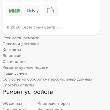
© 2026 Сервисный центр DJI
Стоимость ремонта
Оплата и доставка
Контакты
Вакансии
О компании
Ремонтируемые модели
Наши услуги
Согласие на обработку персональных данных
Способы оплаты
Ремонт устройств
VR систем
Квадрокоптеров
Стедикамов
Экшн-камер