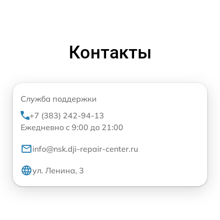
Контакты
Служба поддержки
+7 (383) 242-94-13
Ежедневно с 9:00 до 21:00
info@nsk.dji-repair-center.ru
ул. Ленина, 3