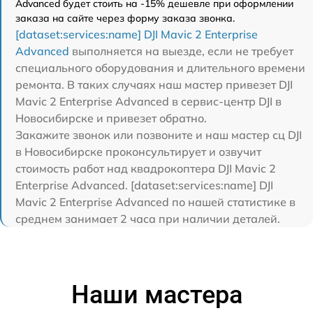
Advanced будет стоить на -15% дешевле при оформлении
заказа на сайте через форму заказа звонка.
[dataset:services:name] DJI Mavic 2 Enterprise
Advanced
выполняется на выезде, если не требует
специального оборудования и длительного времени
ремонта. В таких случаях наш мастер привезет DJI
Mavic 2 Enterprise Advanced в сервис-центр DJI в
Новосибирске и привезет обратно.
Закажите звонок или позвоните и наш мастер сц DJI
в Новосибирске проконсультирует и озвучит
стоимость работ над квадрокоптера DJI Mavic 2
Enterprise Advanced. [dataset:services:name] DJI
Mavic 2 Enterprise Advanced по нашей статистике в
среднем занимает 2 часа при наличии деталей.
Наши мастера