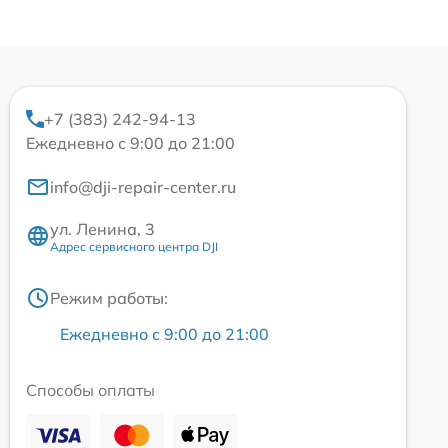
+7 (383) 242-94-13
Ежедневно с 9:00 до 21:00
info@dji-repair-center.ru
ул. Ленина, 3
Адрес сервисного центра DJI
Режим работы:
Ежедневно с 9:00 до 21:00
Способы оплаты