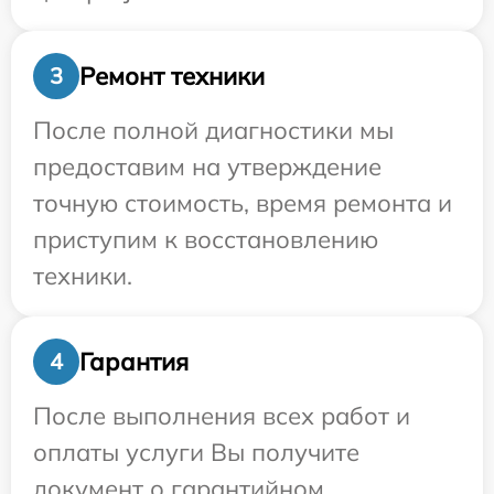
Ремонт техники
3
После полной диагностики мы
предоставим на утверждение
точную стоимость, время ремонта и
приступим к восстановлению
техники.
Гарантия
4
После выполнения всех работ и
оплаты услуги Вы получите
документ о гарантийном