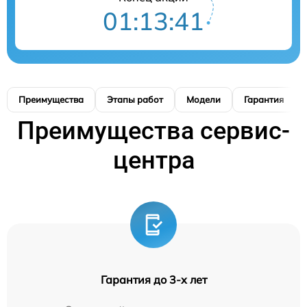
01:13:40
Преимущества
Этапы работ
Модели
Гарантия
Преимущества сервис-
центра
Гарантия до 3-х лет