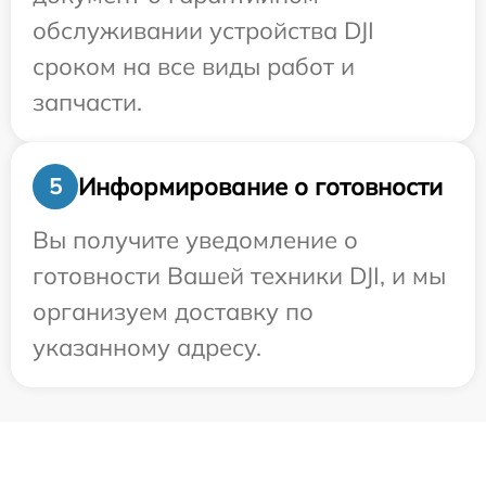
обслуживании устройства DJI
сроком на все виды работ и
запчасти.
Информирование о готовности
5
Вы получите уведомление о
готовности Вашей техники DJI, и мы
организуем доставку по
указанному адресу.