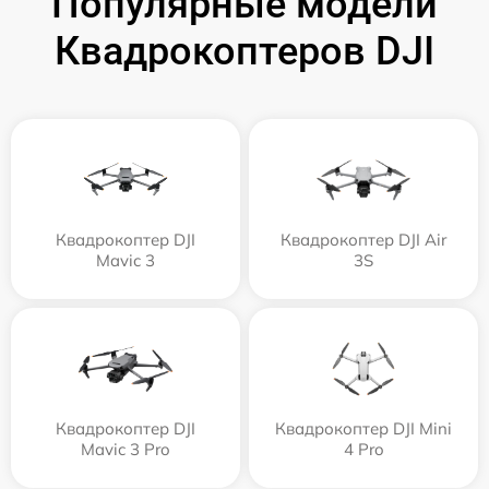
Популярные модели
Квадрокоптеров DJI
Квадрокоптер DJI
Квадрокоптер DJI Air
Mavic 3
3S
Квадрокоптер DJI
Квадрокоптер DJI Mini
Mavic 3 Pro
4 Pro