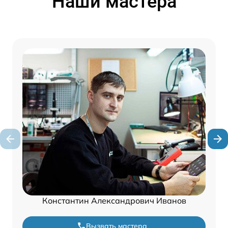
Наши мастера
Константин Александрович Иванов
Вызвать мастера