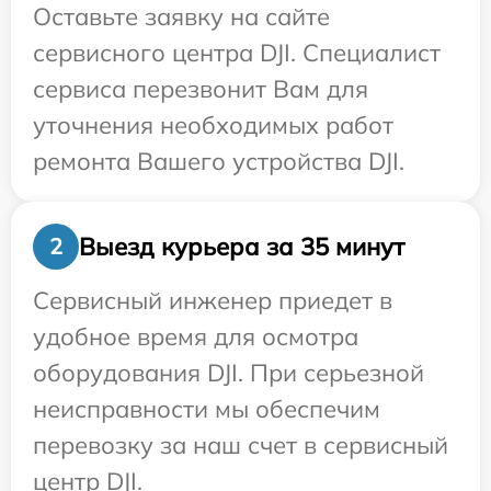
Оставьте заявку на сайте
сервисного центра DJI. Специалист
сервиса перезвонит Вам для
уточнения необходимых работ
ремонта Вашего устройства DJI.
Выезд курьера за 35 минут
2
Сервисный инженер приедет в
удобное время для осмотра
оборудования DJI. При серьезной
неисправности мы обеспечим
перевозку за наш счет в сервисный
центр DJI.