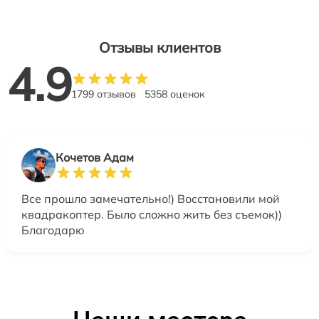
Отзывы клиентов
4.9
1799 отзывов
5358 оценок
Кочетов Адам
Все прошло замечательно!) Восстановили мой
квадракоптер. Было сложно жить без съемок))
Благодарю