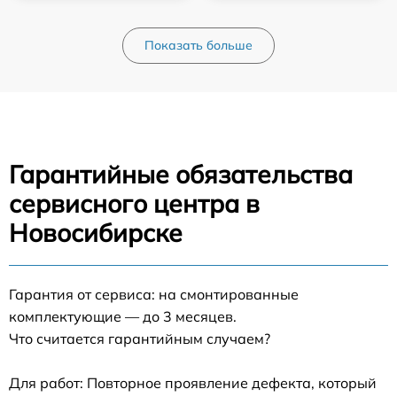
Показать больше
Гарантийные обязательства
сервисного центра в
Новосибирске
Гарантия от сервиса: на смонтированные
комплектующие — до 3 месяцев.
Что считается гарантийным случаем?
Для работ: Повторное проявление дефекта, который