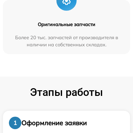
Оригинальные запчасти
Более 20 тыс. запчастей от производителя в
наличии на собственных складах.
Этапы работы
Оформление заявки
1