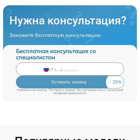
Нужна консультация?
Закажите бесплатную консультацию
Бесплатная консультация со
специалистом
Оставить заявку
Нажимая на кнопку "Оставить заявку" Вы соглашаетесь c
политикой
конфиденциальности