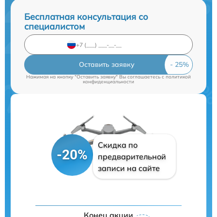
Бесплатная консультация со
специалистом
Оставить заявку
Нажимая на кнопку "Оставить заявку" Вы соглашаетесь c
политикой
конфиденциальности
Скидка по
-20%
предварительной
записи на сайте
Конец акции